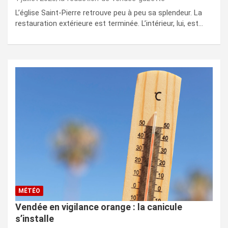
L’église Saint-Pierre retrouve peu à peu sa splendeur. La
restauration extérieure est terminée. L’intérieur, lui, est…
MÉTÉO
Vendée en vigilance orange : la canicule
s’installe