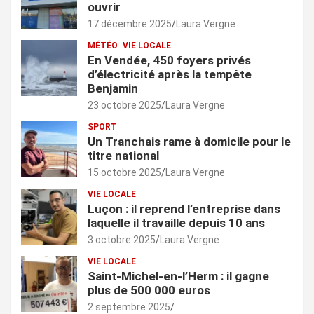
ouvrir
17 décembre 2025
Laura Vergne
MÉTÉO
VIE LOCALE
En Vendée, 450 foyers privés
d’électricité après la tempête
Benjamin
23 octobre 2025
Laura Vergne
SPORT
Un Tranchais rame à domicile pour le
titre national
15 octobre 2025
Laura Vergne
VIE LOCALE
Luçon : il reprend l’entreprise dans
laquelle il travaille depuis 10 ans
3 octobre 2025
Laura Vergne
VIE LOCALE
Saint-Michel-en-l’Herm : il gagne
plus de 500 000 euros
2 septembre 2025