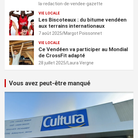
la-redaction-de-vendee-gazette
VIE LOCALE
Les Biscoteaux : du bitume vendéen
aux terrains internationaux
7 août 2025
Margot Poissonnet
VIE LOCALE
Ce Vendéen va participer au Mondial
de CrossFit adapté
28 juillet 2025
Laura Vergne
Vous avez peut-être manqué