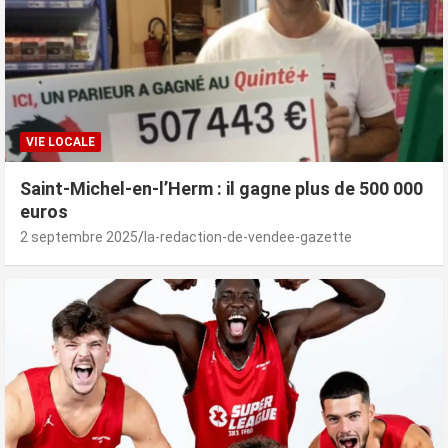
VIE LOCALE
Saint-Michel-en-l’Herm : il gagne plus de 500 000
euros
2 septembre 2025
la-redaction-de-vendee-gazette