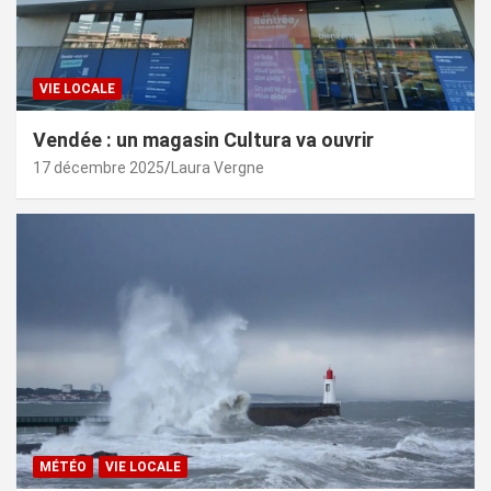
VIE LOCALE
Vendée : un magasin Cultura va ouvrir
17 décembre 2025
Laura Vergne
MÉTÉO
VIE LOCALE