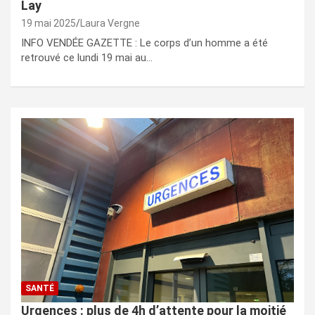
Lay
19 mai 2025
Laura Vergne
INFO VENDÉE GAZETTE : Le corps d’un homme a été
retrouvé ce lundi 19 mai au…
SANTÉ
Urgences : plus de 4h d’attente pour la moitié