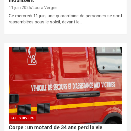
mobilisent
11 juin 2025
Laura Vergne
Ce mercredi 11 juin, une quarantaine de personnes se sont
rassemblées sous le soleil, devant le…
FAITS DIVERS
Corpe : un motard de 34 ans perd la vie