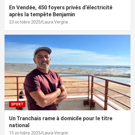
En Vendée, 450 foyers privés d’électricité
après la tempête Benjamin
23 octobre 2025
Laura Vergne
SPORT
Un Tranchais rame à domicile pour le titre
national
15 octobre 2025
Laura Vergne