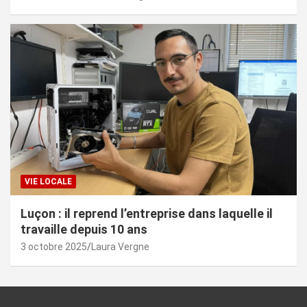
VIE LOCALE
Luçon : il reprend l’entreprise dans laquelle il
travaille depuis 10 ans
3 octobre 2025
Laura Vergne