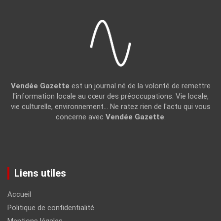
Vendée Gazette
est un journal né de la volonté de remettre
l'information locale au cœur des préoccupations. Vie locale,
vie culturelle, environnement... Ne ratez rien de l'actu qui vous
concerne avec
Vendée Gazette
.
Liens utiles
Accueil
Politique de confidentialité