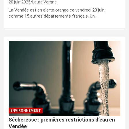
20 juin 2025
Laura Vergne
La Vendée est en alerte orange ce vendredi 20 juin,
comme 15 autres départements français. Un…
ENVIRONNEMENT
Sécheresse : premières restrictions d’eau en
Vendée