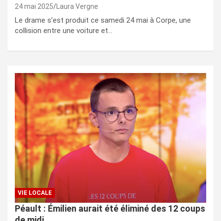
24 mai 2025
Laura Vergne
Le drame s’est produit ce samedi 24 mai à Corpe, une
collision entre une voiture et…
VIE LOCALE
Péault : Émilien aurait été éliminé des 12 coups
de midi