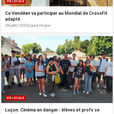
VIE LOCALE
Ce Vendéen va participer au Mondial de CrossFit
adapté
28 juillet 2025
Laura Vergne
VIE LOCALE
Luçon. Cinéma en danger : élèves et profs se