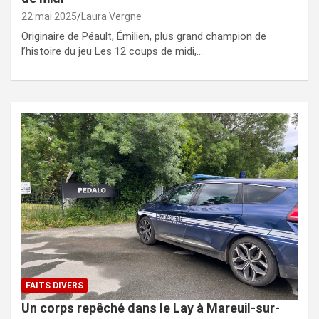
22 mai 2025
Laura Vergne
Originaire de Péault, Émilien, plus grand champion de
l’histoire du jeu Les 12 coups de midi,…
FAITS DIVERS
Un corps repêché dans le Lay à Mareuil-sur-