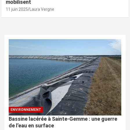
mobilisent
11 juin 2025
Laura Vergne
ENVIRONNEMENT
Bassine lacérée à Sainte-Gemme : une guerre
de l’eau en surface