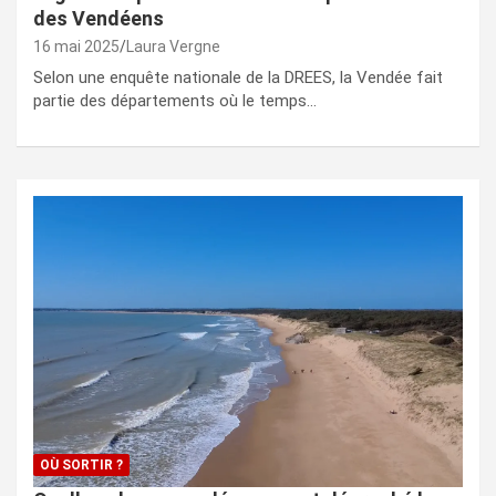
des Vendéens
16 mai 2025
Laura Vergne
Selon une enquête nationale de la DREES, la Vendée fait
partie des départements où le temps…
OÙ SORTIR ?