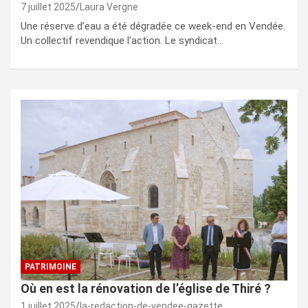
7 juillet 2025
Laura Vergne
Une réserve d’eau a été dégradée ce week-end en Vendée.
Un collectif revendique l’action. Le syndicat…
PATRIMOINE
Où en est la rénovation de l’église de Thiré ?
1 juillet 2025
la-redaction-de-vendee-gazette