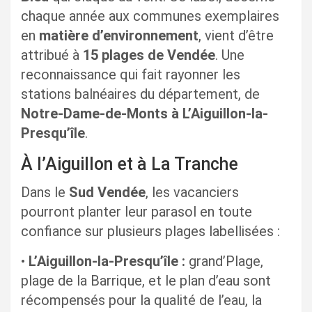
chaque année aux communes exemplaires
en
matière d’environnement
, vient d’être
attribué à
15 plages de Vendée
. Une
reconnaissance qui fait rayonner les
stations balnéaires du département, de
Notre-Dame-de-Monts à L’Aiguillon-la-
Presqu’île
.
À l’Aiguillon et à La Tranche
Dans le
Sud Vendée
, les vacanciers
pourront planter leur parasol en toute
confiance sur plusieurs plages labellisées :
•
L’Aiguillon-la-Presqu’île :
grand’Plage,
plage de la Barrique, et le plan d’eau sont
récompensés pour la qualité de l’eau, la