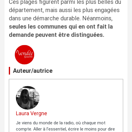
Ces plages figurent parmi les plus belles du
département, mais aussi les plus engagées
dans une démarche durable. Néanmoins,
seules les communes qui en ont fait la
demande peuvent être distinguées.
Auteur/autrice
Laura Vergne
Je viens du monde de la radio, où chaque mot
compte. Aller à l’essentiel, écrire le moins pour dire