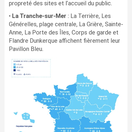
propreté des sites et l’accueil du public.
•
La Tranche-sur-Mer
: La Terrière, Les
Générelles, plage centrale, La Grière, Sainte-
Anne, La Porte des Îles, Corps de garde et
Flandre Dunkerque affichent fièrement leur
Pavillon Bleu.