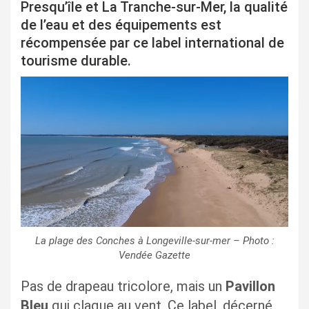
Presqu’île et La Tranche-sur-Mer, la qualité
de l’eau et des équipements est
récompensée par ce label international de
tourisme durable.
La plage des Conches à Longeville-sur-mer – Photo :
Vendée Gazette
Pas de drapeau tricolore, mais un
Pavillon
Bleu
qui claque au vent. Ce label, décerné