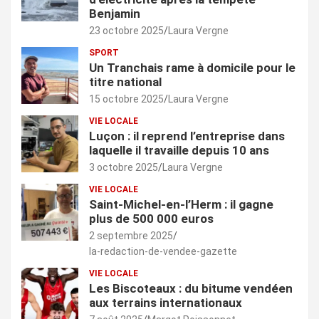
Benjamin
23 octobre 2025
Laura Vergne
SPORT
Un Tranchais rame à domicile pour le
titre national
15 octobre 2025
Laura Vergne
VIE LOCALE
Luçon : il reprend l’entreprise dans
laquelle il travaille depuis 10 ans
3 octobre 2025
Laura Vergne
VIE LOCALE
Saint-Michel-en-l’Herm : il gagne
plus de 500 000 euros
2 septembre 2025
la-redaction-de-vendee-gazette
VIE LOCALE
Les Biscoteaux : du bitume vendéen
aux terrains internationaux