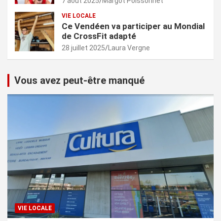
7 août 2025
Margot Poissonnet
VIE LOCALE
Ce Vendéen va participer au Mondial
de CrossFit adapté
28 juillet 2025
Laura Vergne
Vous avez peut-être manqué
VIE LOCALE