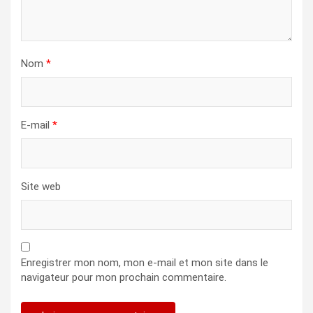
Nom
*
E-mail
*
Site web
Enregistrer mon nom, mon e-mail et mon site dans le
navigateur pour mon prochain commentaire.