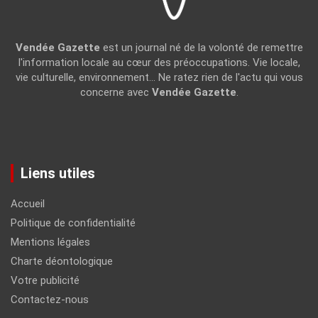
Vendée Gazette
est un journal né de la volonté de remettre
l'information locale au cœur des préoccupations. Vie locale,
vie culturelle, environnement... Ne ratez rien de l'actu qui vous
concerne avec
Vendée Gazette
.
Liens utiles
Accueil
Politique de confidentialité
Mentions légales
Charte déontologique
Votre publicité
Contactez-nous