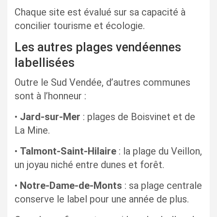
Chaque site est évalué sur sa capacité à
concilier tourisme et écologie.
Les autres plages vendéennes
labellisées
Outre le Sud Vendée, d’autres communes
sont à l’honneur :
•
Jard-sur-Mer
: plages de Boisvinet et de
La Mine.
•
Talmont-Saint-Hilaire
: la plage du Veillon,
un joyau niché entre dunes et forêt.
•
Notre-Dame-de-Monts
: sa plage centrale
conserve le label pour une année de plus.