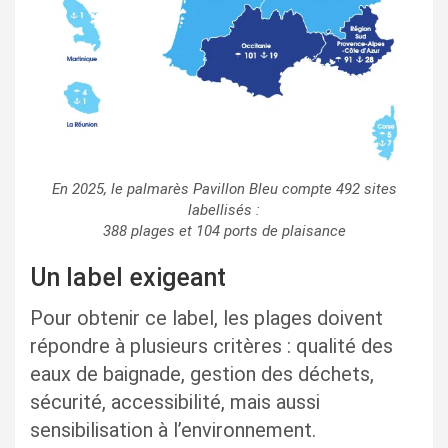
En 2025, le palmarès Pavillon Bleu compte 492 sites
labellisés :
388 plages et 104 ports de plaisance
Un label exigeant
Pour obtenir ce label, les plages doivent
répondre à plusieurs critères : qualité des
eaux de baignade, gestion des déchets,
sécurité, accessibilité, mais aussi
sensibilisation à l’environnement.