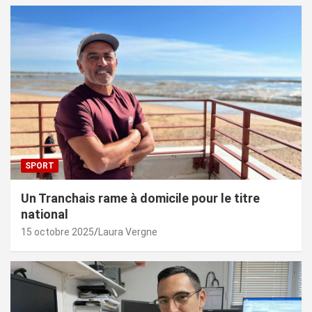
SPORT
Un Tranchais rame à domicile pour le titre
national
15 octobre 2025
Laura Vergne