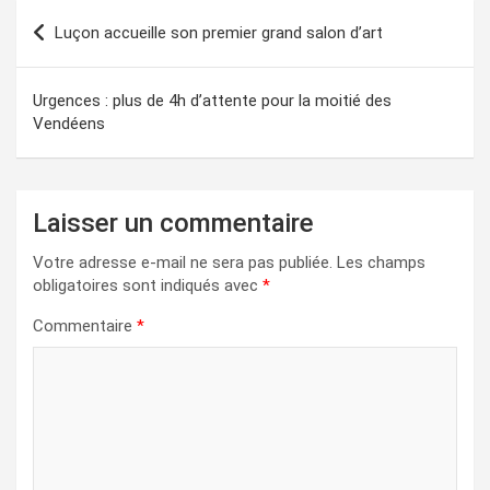
Navigation
Luçon accueille son premier grand salon d’art
de
l’article
Urgences : plus de 4h d’attente pour la moitié des
Vendéens
Laisser un commentaire
Votre adresse e-mail ne sera pas publiée.
Les champs
obligatoires sont indiqués avec
*
Commentaire
*