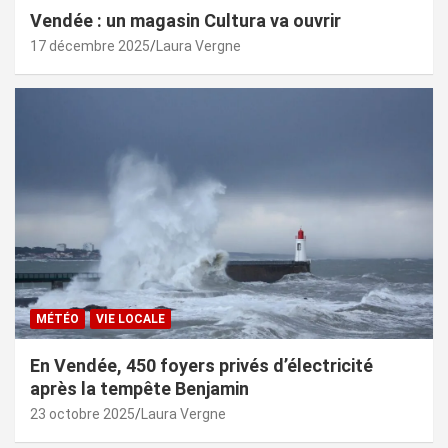
Vendée : un magasin Cultura va ouvrir
17 décembre 2025
Laura Vergne
MÉTÉO
VIE LOCALE
En Vendée, 450 foyers privés d’électricité
après la tempête Benjamin
23 octobre 2025
Laura Vergne