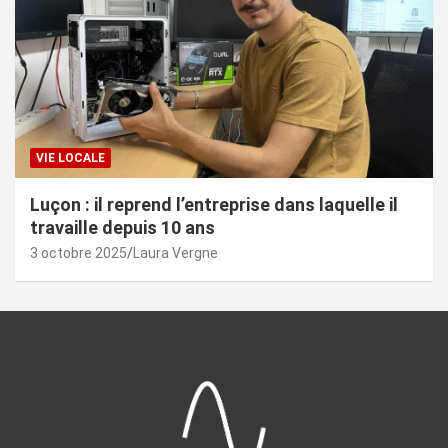
VIE LOCALE
Luçon : il reprend l’entreprise dans laquelle il
travaille depuis 10 ans
3 octobre 2025
Laura Vergne