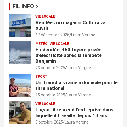
FIL INFO >
VIE LOCALE
Vendée : un magasin Cultura va
ouvrir
17 décembre 2025
Laura Vergne
MÉTÉO
VIE LOCALE
En Vendée, 450 foyers privés
d’électricité après la tempête
Benjamin
23 octobre 2025
Laura Vergne
SPORT
Un Tranchais rame à domicile pour le
titre national
15 octobre 2025
Laura Vergne
VIE LOCALE
Luçon : il reprend l’entreprise dans
laquelle il travaille depuis 10 ans
3 octobre 2025
Laura Vergne