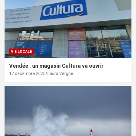
VIE LOCALE
Vendée : un magasin Cultura va ouvrir
17 décembre 2025
Laura Vergne