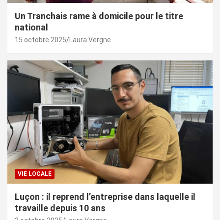
Un Tranchais rame à domicile pour le titre
national
15 octobre 2025
Laura Vergne
VIE LOCALE
Luçon : il reprend l’entreprise dans laquelle il
travaille depuis 10 ans