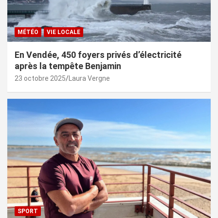
MÉTÉO
VIE LOCALE
En Vendée, 450 foyers privés d’électricité
après la tempête Benjamin
23 octobre 2025
Laura Vergne
SPORT