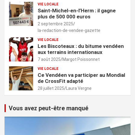
VIE LOCALE
Saint-Michel-en-l’Herm : il gagne
plus de 500 000 euros
2 septembre 2025
la-redaction-de-vendee-gazette
VIE LOCALE
Les Biscoteaux : du bitume vendéen
aux terrains internationaux
7 août 2025
Margot Poissonnet
VIE LOCALE
Ce Vendéen va participer au Mondial
de CrossFit adapté
28 juillet 2025
Laura Vergne
Vous avez peut-être manqué