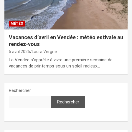
MÉTÉO
Vacances d’avril en Vendée : météo estivale au
rendez-vous
5 avril 2025
Laura Vergne
La Vendée s’apprête à vivre une première semaine de
vacances de printemps sous un soleil radieux…
Rechercher
Rechercher