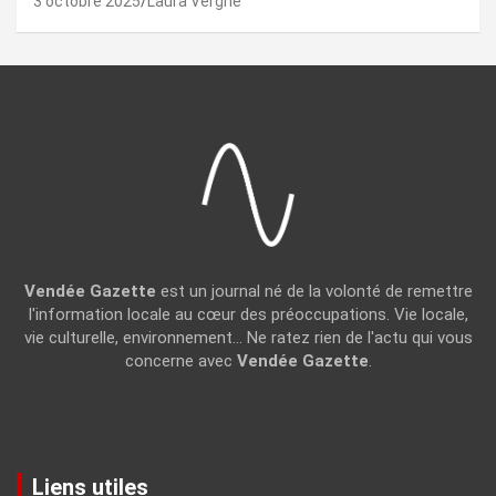
3 octobre 2025
Laura Vergne
Vendée Gazette
est un journal né de la volonté de remettre
l'information locale au cœur des préoccupations. Vie locale,
vie culturelle, environnement... Ne ratez rien de l'actu qui vous
concerne avec
Vendée Gazette
.
Liens utiles