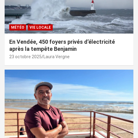
MÉTÉO
VIE LOCALE
En Vendée, 450 foyers privés d’électricité
après la tempête Benjamin
23 octobre 2025
Laura Vergne