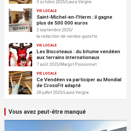
3 octobre 2025
Laura Vergne
VIE LOCALE
Saint-Michel-en-l’Herm : il gagne
plus de 500 000 euros
2 septembre 2025
la-redaction-de-vendee-gazette
VIE LOCALE
Les Biscoteaux : du bitume vendéen
aux terrains internationaux
7 août 2025
Margot Poissonnet
VIE LOCALE
Ce Vendéen va participer au Mondial
de CrossFit adapté
28 juillet 2025
Laura Vergne
Vous avez peut-être manqué