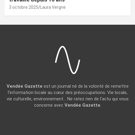
3 octobre 2025
Laura Vergne
Vendée Gazette
est un journal né de la volonté de remettre
l'information locale au cœur des préoccupations. Vie locale,
vie culturelle, environnement... Ne ratez rien de l'actu qui vous
concerne avec
Vendée Gazette
.