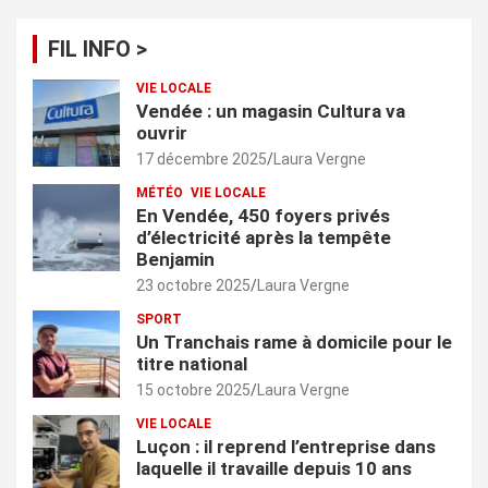
FIL INFO >
VIE LOCALE
Vendée : un magasin Cultura va
ouvrir
17 décembre 2025
Laura Vergne
MÉTÉO
VIE LOCALE
En Vendée, 450 foyers privés
d’électricité après la tempête
Benjamin
23 octobre 2025
Laura Vergne
SPORT
Un Tranchais rame à domicile pour le
titre national
15 octobre 2025
Laura Vergne
VIE LOCALE
Luçon : il reprend l’entreprise dans
laquelle il travaille depuis 10 ans