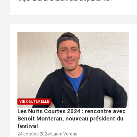
VIE CULTURELLE
Les Nuits Courtes 2024 : rencontre avec
Benoît Monteran, nouveau président du
festival
24 octobre 2024
Laura Vergne