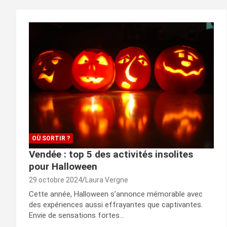
OÙ SORTIR ?
Vendée : top 5 des activités insolites
pour Halloween
29 octobre 2024
Laura Vergne
Cette année, Halloween s’annonce mémorable avec
des expériences aussi effrayantes que captivantes.
Envie de sensations fortes…