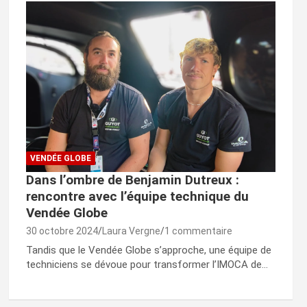
VENDÉE GLOBE
Dans l’ombre de Benjamin Dutreux :
rencontre avec l’équipe technique du
Vendée Globe
30 octobre 2024
Laura Vergne
1 commentaire
Tandis que le Vendée Globe s’approche, une équipe de
techniciens se dévoue pour transformer l’IMOCA de…