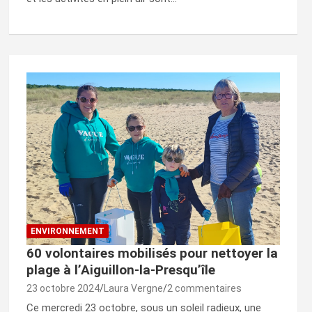
ENVIRONNEMENT
60 volontaires mobilisés pour nettoyer la
plage à l’Aiguillon-la-Presqu’île
23 octobre 2024
Laura Vergne
2 commentaires
Ce mercredi 23 octobre, sous un soleil radieux, une