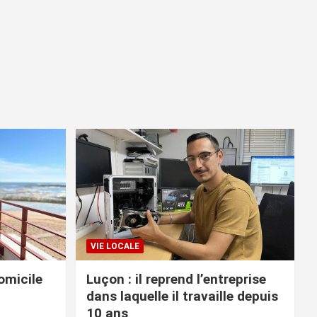
VIE LOCALE
omicile
Luçon : il reprend l’entreprise
dans laquelle il travaille depuis
10 ans