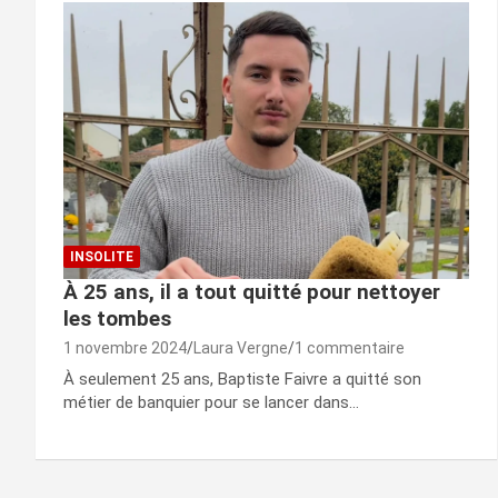
INSOLITE
À 25 ans, il a tout quitté pour nettoyer
les tombes
1 novembre 2024
Laura Vergne
1 commentaire
À seulement 25 ans, Baptiste Faivre a quitté son
métier de banquier pour se lancer dans…