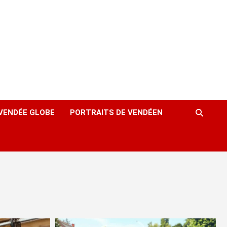
VENDÉE GLOBE
PORTRAITS DE VENDÉEN