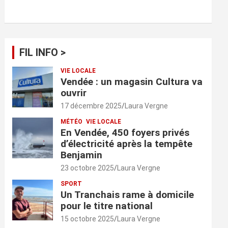
FIL INFO >
VIE LOCALE
Vendée : un magasin Cultura va
ouvrir
17 décembre 2025
Laura Vergne
MÉTÉO
VIE LOCALE
En Vendée, 450 foyers privés
d’électricité après la tempête
Benjamin
23 octobre 2025
Laura Vergne
SPORT
Un Tranchais rame à domicile
pour le titre national
15 octobre 2025
Laura Vergne