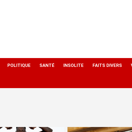
POLITIQUE
SANTÉ
INSOLITE
FAITS DIVERS