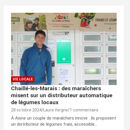
VIE LOCALE
Chaillé-les-Marais : des maraîchers
misent sur un distributeur automatique
de légumes locaux
28 octobre 2024
Laura Vergne
1 commentaire
À Aisne un couple de maraîchers innove : ils proposent
un distributeur de légumes frais, accessible…